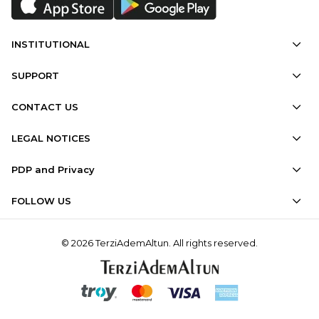
INSTITUTIONAL
SUPPORT
CONTACT US
LEGAL NOTICES
PDP and Privacy
FOLLOW US
© 2026 TerziAdemAltun. All rights reserved.