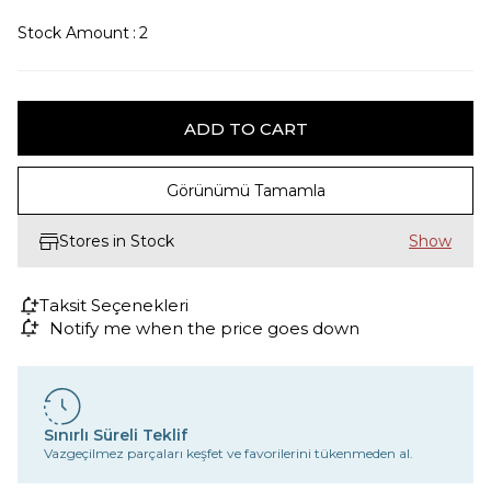
Stock Amount
:
2
Görünümü Tamamla
Stores in Stock
Taksit Seçenekleri
Notify me when the price goes down
Sınırlı Süreli Teklif
Vazgeçilmez parçaları keşfet ve favorilerini tükenmeden al.