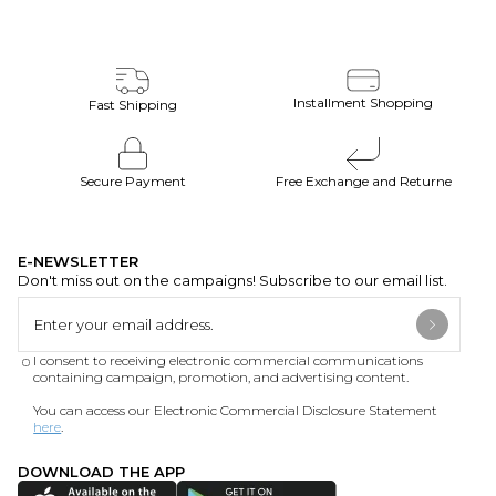
Installment Shopping
Fast Shipping
Secure Payment
Free Exchange and Returne
E-NEWSLETTER
Don't miss out on the campaigns! Subscribe to our email list.
I consent to receiving electronic commercial communications
containing campaign, promotion, and advertising content.
You can access our Electronic Commercial Disclosure Statement
here
.
DOWNLOAD THE APP