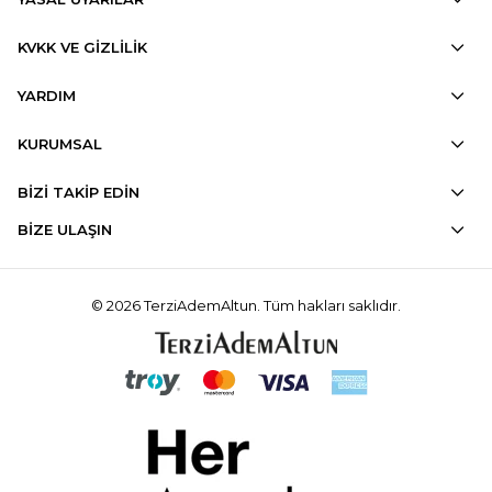
KVKK VE GİZLİLİK
YARDIM
KURUMSAL
BİZİ TAKİP EDİN
BİZE ULAŞIN
© 2026 TerziAdemAltun. Tüm hakları saklıdır.