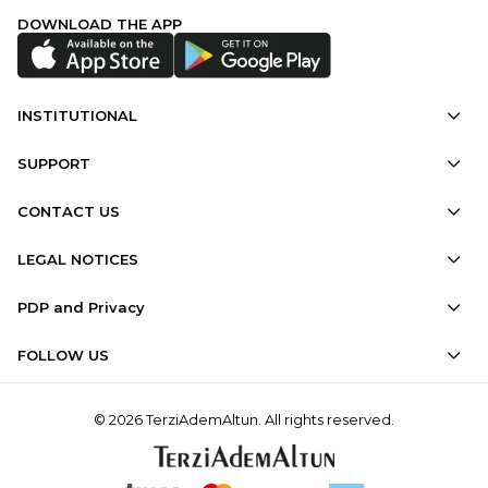
DOWNLOAD THE APP
INSTITUTIONAL
SUPPORT
CONTACT US
LEGAL NOTICES
PDP and Privacy
FOLLOW US
© 2026 TerziAdemAltun. All rights reserved.