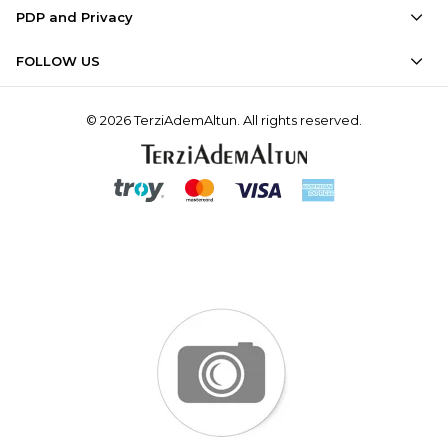
PDP and Privacy
FOLLOW US
© 2026 TerziAdemAltun. All rights reserved.