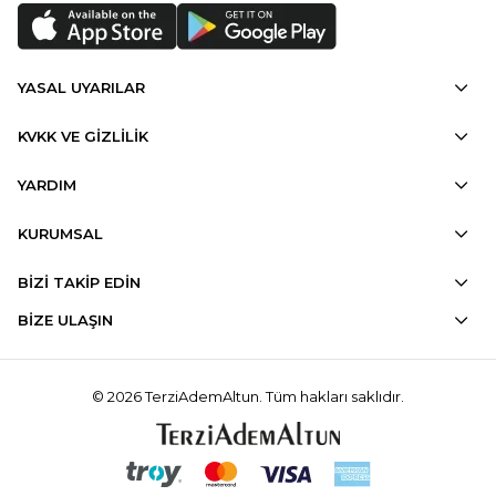
YASAL UYARILAR
KVKK VE GİZLİLİK
YARDIM
KURUMSAL
BİZİ TAKİP EDİN
BİZE ULAŞIN
© 2026 TerziAdemAltun. Tüm hakları saklıdır.