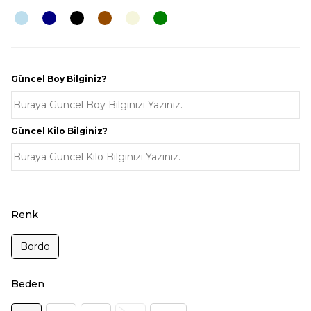
Güncel Boy Bilginiz?
Güncel Kilo Bilginiz?
Renk
Bordo
Beden