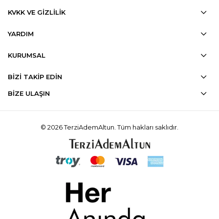
KVKK VE GİZLİLİK
YARDIM
KURUMSAL
BİZİ TAKİP EDİN
BİZE ULAŞIN
© 2026 TerziAdemAltun. Tüm hakları saklıdır.