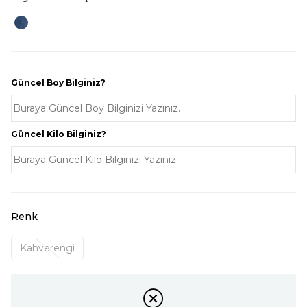
Güncel Boy Bilginiz?
Güncel Kilo Bilginiz?
Renk
Kahverengi