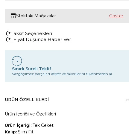
Stoktaki Mağazalar
Taksit Seçenekleri
Fiyat Düşünce Haber Ver
Sınırlı Süreli Teklif
Vazgeçilmez parçaları keşfet ve favorilerini tükenmeden al.
ÜRÜN ÖZELLIKLERI
Ürün İçeriği ve Özellikleri
Ürün İçeriği:
Tek Ceket
Kalıp:
Slim Fit