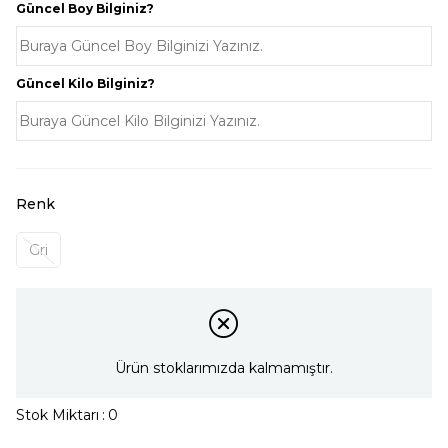
Güncel Boy Bilginiz?
Güncel Kilo Bilginiz?
Renk
Gri
Ürün stoklarımızda kalmamıştır.
Stok Miktarı
:
0