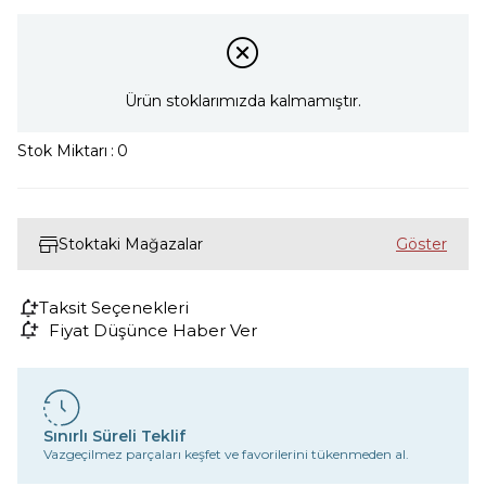
Ürün stoklarımızda kalmamıştır.
Stok Miktarı
:
0
Stoktaki Mağazalar
Taksit Seçenekleri
Fiyat Düşünce Haber Ver
Sınırlı Süreli Teklif
Vazgeçilmez parçaları keşfet ve favorilerini tükenmeden al.