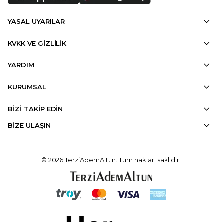
YASAL UYARILAR
KVKK VE GİZLİLİK
YARDIM
KURUMSAL
BİZİ TAKİP EDİN
BİZE ULAŞIN
© 2026 TerziAdemAltun. Tüm hakları saklıdır.