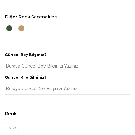
Diğer Renk Seçenekleri
Güncel Boy Bilginiz?
Güncel Kilo Bilginiz?
Renk
Vizon