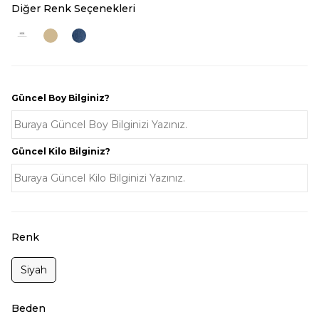
Diğer Renk Seçenekleri
Güncel Boy Bilginiz?
Güncel Kilo Bilginiz?
Renk
Siyah
Beden