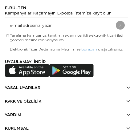
E-BÜLTEN
Kampanyaları Kaçırmayın! E-posta listemize kayıt olun.
Tarafıma kampanya, tanıtım, reklam içerikli elektronik ticari ileti
gönderilmesine izin veriyorum.
Elektronik Ticari Aydınlatma Metnimize
buradan
ulaşabilirsiniz.
UYGULAMAYI İNDİR
YASAL UYARILAR
KVKK VE GİZLİLİK
YARDIM
KURUMSAL