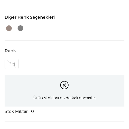
Diğer Renk Seçenekleri
Renk
Bej
Ürün stoklarımızda kalmamıştır.
Stok Miktarı
:
0