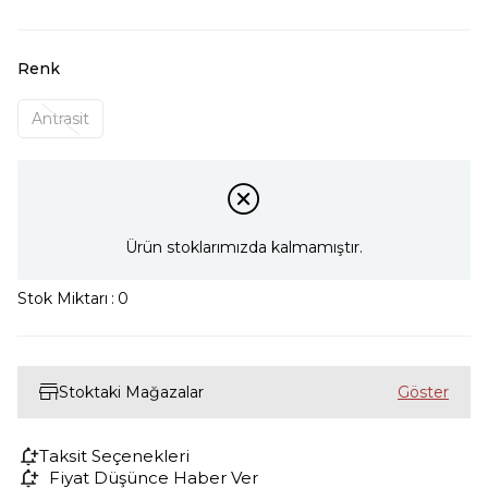
Renk
Antrasit
Ürün stoklarımızda kalmamıştır.
Stok Miktarı
:
0
Stoktaki Mağazalar
Taksit Seçenekleri
Fiyat Düşünce Haber Ver