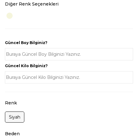
Diğer Renk Seçenekleri
Güncel Boy Bilginiz?
Güncel Kilo Bilginiz?
Renk
Siyah
Beden