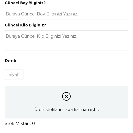
Güncel Boy Bilginiz?
Güncel Kilo Bilginiz?
Renk
Siyah
Ürün stoklarımızda kalmamıştır.
Stok Miktarı
:
0