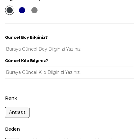
Güncel Boy Bilginiz?
Güncel Kilo Bilginiz?
Renk
Antrasit
Beden