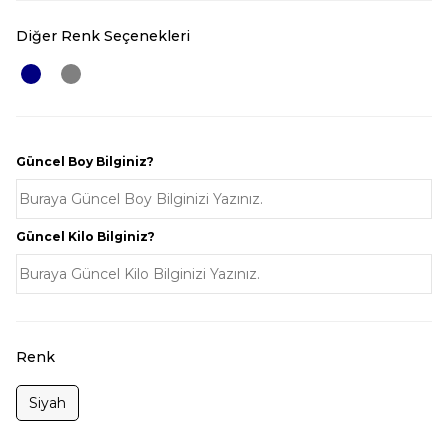
Diğer Renk Seçenekleri
Güncel Boy Bilginiz?
Güncel Kilo Bilginiz?
Renk
Siyah