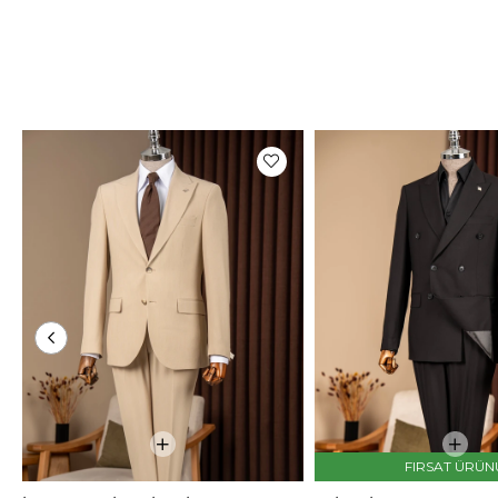
FIRSAT ÜRÜN