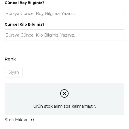
Güncel Boy Bilginiz?
Güncel Kilo Bilginiz?
Renk
Siyah
Ürün stoklarımızda kalmamıştır.
Stok Miktarı
:
0