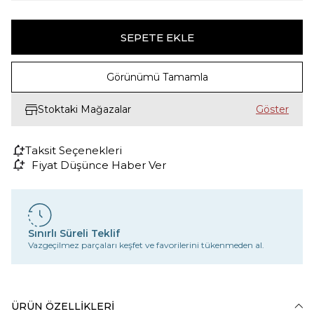
Görünümü Tamamla
Stoktaki Mağazalar
Taksit Seçenekleri
Fiyat Düşünce Haber Ver
Sınırlı Süreli Teklif
Vazgeçilmez parçaları keşfet ve favorilerini tükenmeden al.
ÜRÜN ÖZELLIKLERI