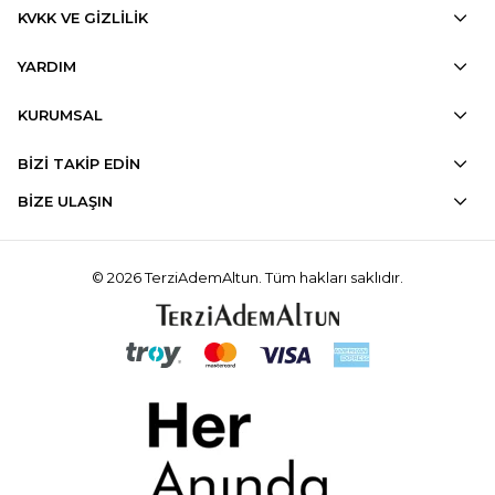
KVKK VE GİZLİLİK
YARDIM
KURUMSAL
BİZİ TAKİP EDİN
BİZE ULAŞIN
© 2026 TerziAdemAltun. Tüm hakları saklıdır.