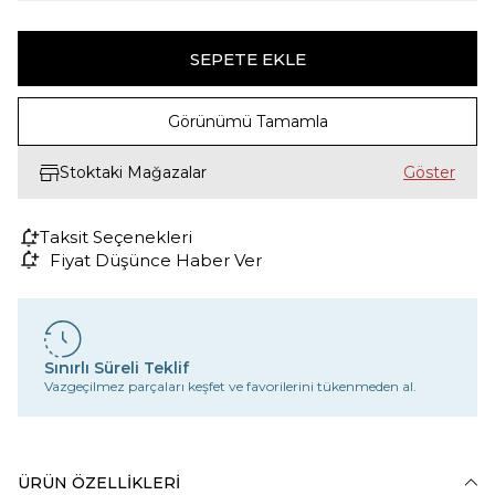
Görünümü Tamamla
Stoktaki Mağazalar
Taksit Seçenekleri
Fiyat Düşünce Haber Ver
Sınırlı Süreli Teklif
Vazgeçilmez parçaları keşfet ve favorilerini tükenmeden al.
ÜRÜN ÖZELLIKLERI