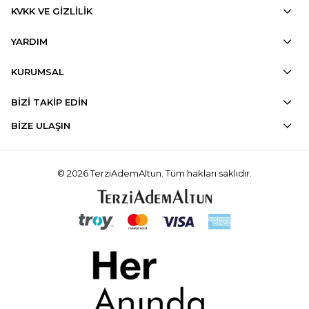
KVKK VE GİZLİLİK
YARDIM
KURUMSAL
BİZİ TAKİP EDİN
BİZE ULAŞIN
© 2026 TerziAdemAltun. Tüm hakları saklıdır.