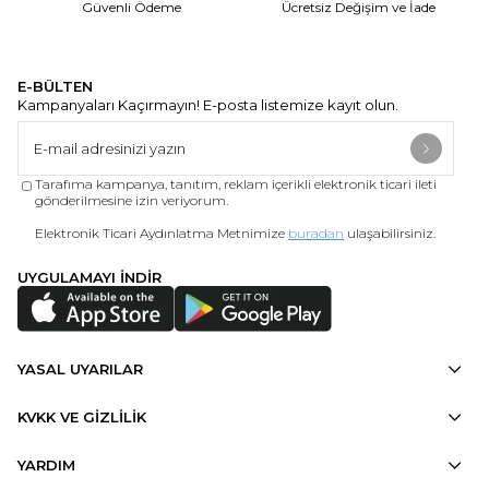
Güvenli Ödeme
Ücretsiz Değişim ve İade
E-BÜLTEN
Kampanyaları Kaçırmayın! E-posta listemize kayıt olun.
Tarafıma kampanya, tanıtım, reklam içerikli elektronik ticari ileti
gönderilmesine izin veriyorum.
Elektronik Ticari Aydınlatma Metnimize
buradan
ulaşabilirsiniz.
UYGULAMAYI İNDİR
YASAL UYARILAR
KVKK VE GİZLİLİK
YARDIM