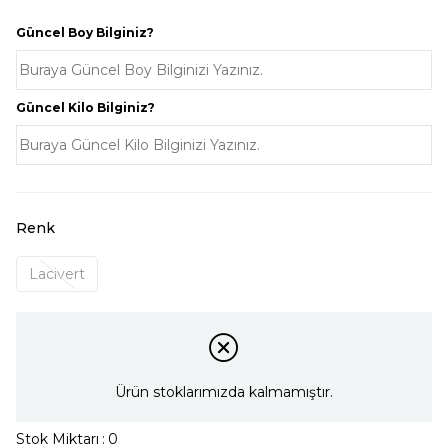
Güncel Boy Bilginiz?
Güncel Kilo Bilginiz?
Renk
Lacivert
Ürün stoklarımızda kalmamıştır.
Stok Miktarı
:
0