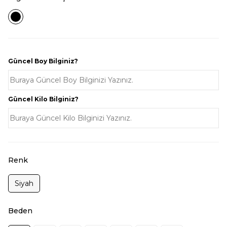
Güncel Boy Bilginiz?
Güncel Kilo Bilginiz?
Renk
Siyah
Beden