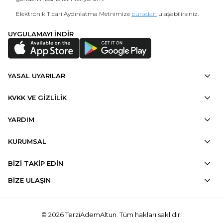
Elektronik Ticari Aydınlatma Metnimize
buradan
ulaşabilirsiniz.
UYGULAMAYI İNDİR
YASAL UYARILAR
KVKK VE GİZLİLİK
YARDIM
KURUMSAL
BİZİ TAKİP EDİN
BİZE ULAŞIN
© 2026 TerziAdemAltun. Tüm hakları saklıdır.