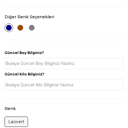
Diğer Renk Seçenekleri
Güncel Boy Bilginiz?
Güncel Kilo Bilginiz?
Renk
Lacivert