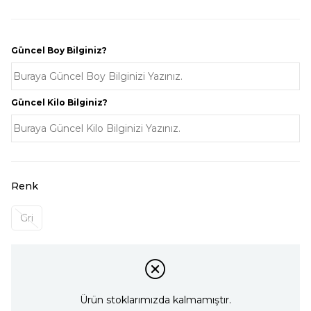
Güncel Boy Bilginiz?
Güncel Kilo Bilginiz?
Renk
Gri
Ürün stoklarımızda kalmamıştır.