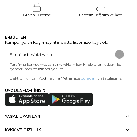
Güvenli Ödeme
Ücretsiz Değişim ve İade
E-BÜLTEN
Kampanyaları Kaçırmayın! E-posta listemize kayıt olun.
Tarafıma kampanya, tanıtım, reklam içerikli elektronik ticari ileti
gönderilmesine izin veriyorum.
Elektronik Ticari Aydınlatma Metnimize
buradan
ulaşabilirsiniz.
UYGULAMAYI İNDİR
YASAL UYARILAR
KVKK VE GİZLİLİK