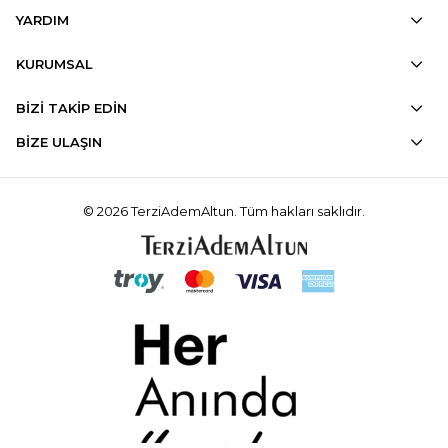
YARDIM
KURUMSAL
BİZİ TAKİP EDİN
BİZE ULAŞIN
© 2026 TerziAdemAltun. Tüm hakları saklıdır.