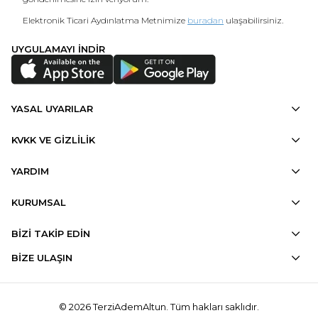
Elektronik Ticari Aydınlatma Metnimize
buradan
ulaşabilirsiniz.
UYGULAMAYI İNDİR
YASAL UYARILAR
KVKK VE GİZLİLİK
YARDIM
KURUMSAL
BİZİ TAKİP EDİN
BİZE ULAŞIN
© 2026 TerziAdemAltun. Tüm hakları saklıdır.