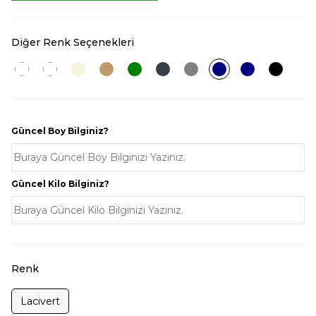
Diğer Renk Seçenekleri
Güncel Boy Bilginiz?
Güncel Kilo Bilginiz?
Renk
Lacivert